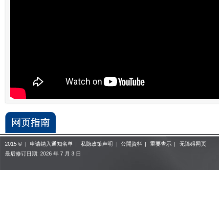
2015 ©
|
申请纳入通知名单
|
私隐政策声明
|
公開資料
|
重要告示
|
无障碍网页
最后修订日期:
2026 年 7 月 3 日